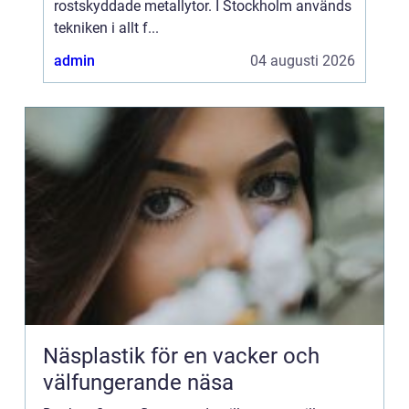
rostskyddade metallytor. I Stockholm används
tekniken i allt f...
admin
04 augusti 2026
Näsplastik för en vacker och
välfungerande näsa