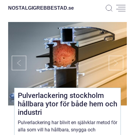
NOSTALGIGREBBESTAD.
se
Pulverlackering stockholm
hållbara ytor för både hem och
industri
Pulverlackering har blivit en självklar metod för
alla som vill ha hållbara, snygga och