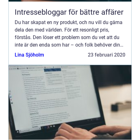
Intressebloggar för bättre affärer
Du har skapat en ny produkt, och nu vill du gärna
dela den med världen. För ett resonligt pris,
förstås. Den löser ett problem som du vet att du
inte är den enda som har – och folk behöver din
produkt! D...
Lina Sjöholm
23 februari 2020