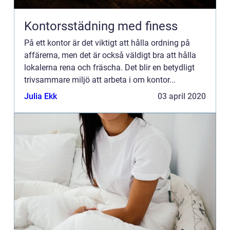
Kontorsstädning med finess
På ett kontor är det viktigt att hålla ordning på
affärerna, men det är också väldigt bra att hålla
lokalerna rena och fräscha. Det blir en betydligt
trivsammare miljö att arbeta i om kontor...
Julia Ekk
03 april 2020