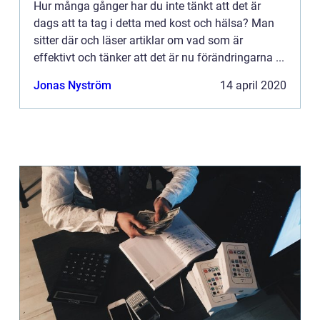
Hur många gånger har du inte tänkt att det är
dags att ta tag i detta med kost och hälsa? Man
sitter där och läser artiklar om vad som är
effektivt och tänker att det är nu förändringarna ...
Jonas Nyström
14 april 2020