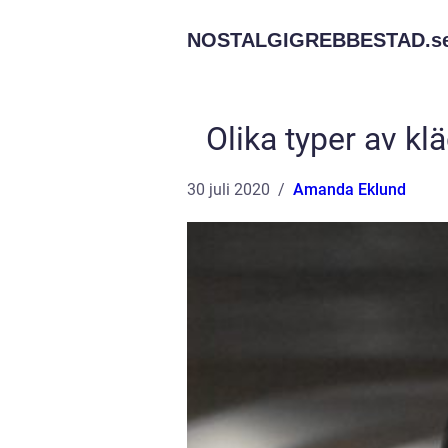
NOSTALGIGREBBESTAD.
s
Olika typer av k
30 juli 2020
Amanda Eklund