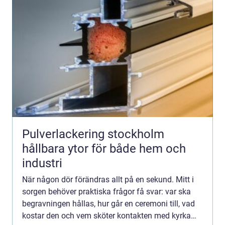
Pulverlackering stockholm
hållbara ytor för både hem och
industri
När någon dör förändras allt på en sekund. Mitt i
sorgen behöver praktiska frågor få svar: var ska
begravningen hållas, hur går en ceremoni till, vad
kostar den och vem sköter kontakten med kyrka