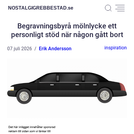
NOSTALGIGREBBESTAD.
se
Begravningsbyrå mölnlycke ett
personligt stöd när någon gått bort
inspiration
07 juli 2026
Erik Andersson