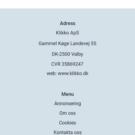
Adress
web:
www.klikko.dk
Menu
Annonsering
Om oss
Cookies
Kontakta oss