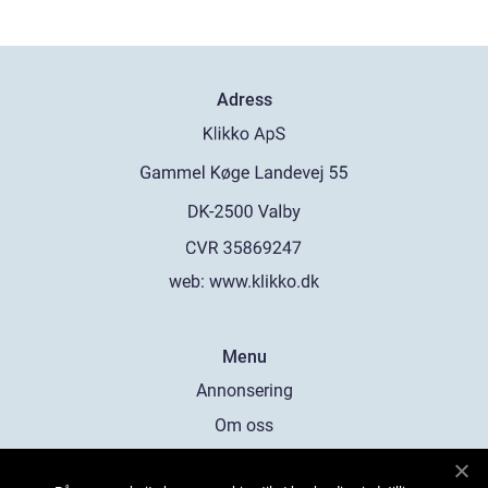
Adress
web:
www.klikko.dk
Menu
Annonsering
Om oss
Cookies