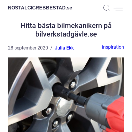
NOSTALGIGREBBESTAD.
se
Hitta bästa bilmekanikern på
bilverkstadgävle.se
inspiration
28 september 2020
Julia Ekk