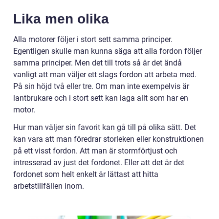
Lika men olika
Alla motorer följer i stort sett samma principer.
Egentligen skulle man kunna säga att alla fordon följer
samma principer. Men det till trots så är det ändå
vanligt att man väljer ett slags fordon att arbeta med.
På sin höjd två eller tre. Om man inte exempelvis är
lantbrukare och i stort sett kan laga allt som har en
motor.
Hur man väljer sin favorit kan gå till på olika sätt. Det
kan vara att man föredrar storleken eller konstruktionen
på ett visst fordon. Att man är stormförtjust och
intresserad av just det fordonet. Eller att det är det
fordonet som helt enkelt är lättast att hitta
arbetstillfällen inom.