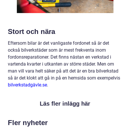
Stort och nära
Eftersom bilar är det vanligaste fordonet så är det
också bilverkstäder som är mest frekventa inom
fordonsreparationer. Det finns nästan en verkstad i
vartenda kvarter i utkanten av större städer. Men om
man vill vara helt säker på att det är en bra bilverkstad
så är det klokt att gå in på en hemsida som exempelvis
bilverkstadgävle.se
.
Läs fler inlägg här
Fler nyheter