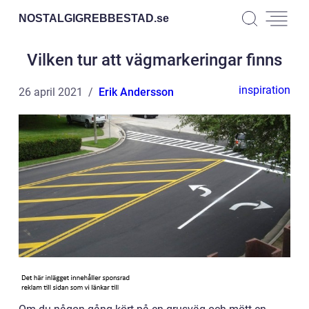
NOSTALGIGREBBESTAD.
se
Vilken tur att vägmarkeringar finns
inspiration
26 april 2021
Erik Andersson