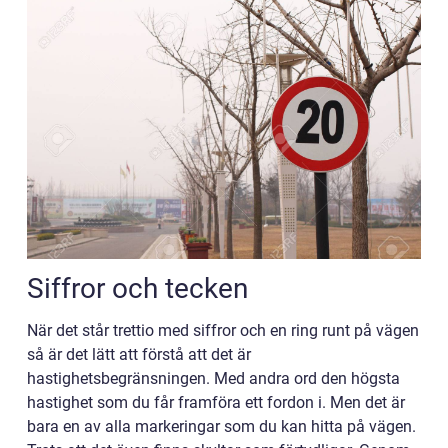
Siffror och tecken
När det står trettio med siffror och en ring runt på vägen
så är det lätt att förstå att det är
hastighetsbegränsningen. Med andra ord den högsta
hastighet som du får framföra ett fordon i. Men det är
bara en av alla markeringar som du kan hitta på vägen.