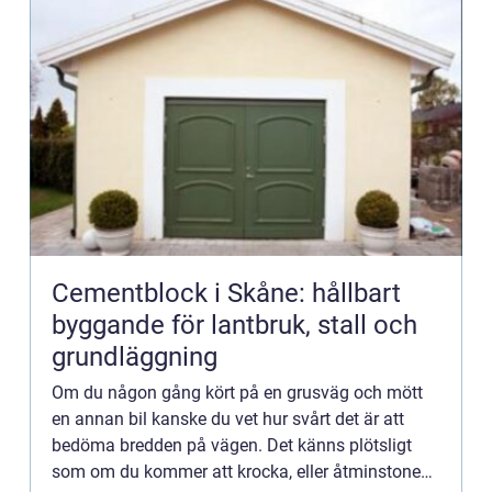
Cementblock i Skåne: hållbart
byggande för lantbruk, stall och
grundläggning
Om du någon gång kört på en grusväg och mött
en annan bil kanske du vet hur svårt det är att
bedöma bredden på vägen. Det känns plötsligt
som om du kommer att krocka, eller åtminstone