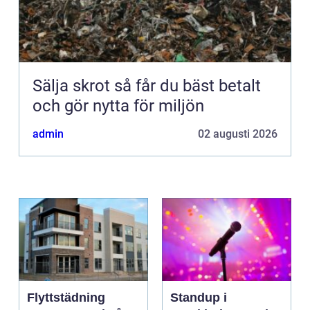
Sälja skrot så får du bäst betalt
och gör nytta för miljön
admin
02 augusti 2026
Flyttstädning
Standup i