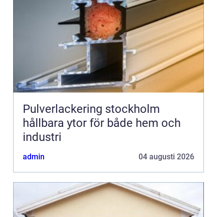
Pulverlackering stockholm
hållbara ytor för både hem och
industri
admin
04 augusti 2026