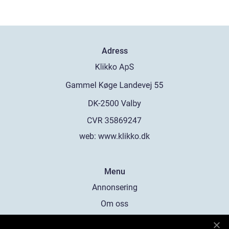
Adress
web:
www.klikko.dk
Menu
Annonsering
Om oss
Cookies