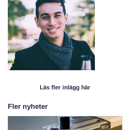
Läs fler inlägg här
Fler nyheter