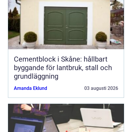
Cementblock i Skåne: hållbart
byggande för lantbruk, stall och
grundläggning
Amanda Eklund
03 augusti 2026