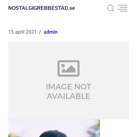
NOSTALGIGREBBESTAD.
se
15 april 2021
admin