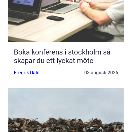
Boka konferens i stockholm så
skapar du ett lyckat möte
Fredrik Dahl
03 augusti 2026