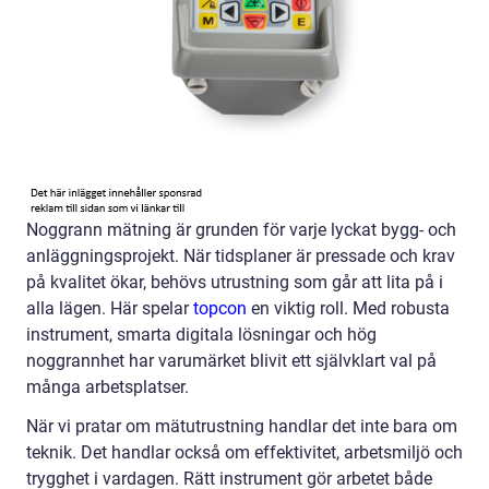
Noggrann mätning är grunden för varje lyckat bygg- och
anläggningsprojekt. När tidsplaner är pressade och krav
på kvalitet ökar, behövs utrustning som går att lita på i
alla lägen. Här spelar
topcon
en viktig roll. Med robusta
instrument, smarta digitala lösningar och hög
noggrannhet har varumärket blivit ett självklart val på
många arbetsplatser.
När vi pratar om mätutrustning handlar det inte bara om
teknik. Det handlar också om effektivitet, arbetsmiljö och
trygghet i vardagen. Rätt instrument gör arbetet både