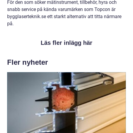
För den som söker mätinstrument, tillbehör, hyra och
snabb service på kända varumärken som Topcon är
bygglaserteknik.se ett starkt alternativ att titta närmare
på.
Läs fler inlägg här
Fler nyheter