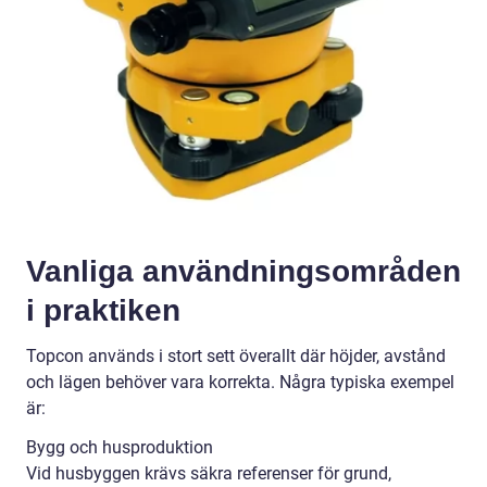
Vanliga användningsområden
i praktiken
Topcon används i stort sett överallt där höjder, avstånd
och lägen behöver vara korrekta. Några typiska exempel
är:
Bygg och husproduktion
Vid husbyggen krävs säkra referenser för grund,