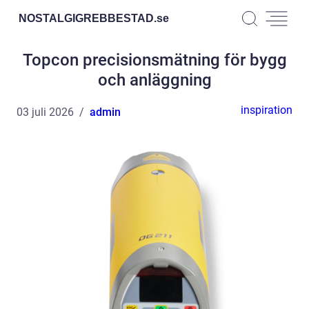
NOSTALGIGREBBESTAD.
se
Topcon precisionsmätning för bygg
och anläggning
inspiration
03 juli 2026
admin