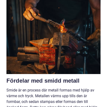
Fördelar med smidd metall
Smide är en process där metall formas med hjälp av
värme och tryck. Metallen värms upp tills den är
formbar, och sedan stampas eller formas den till