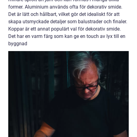
former. Aluminium används ofta för dekorativ smide.
Det är lätt och hållbart, vilket gör det idealiskt för att
skapa utsmyckade detaljer som balustrader och finaler.
Koppar är ett annat populärt val för dekorativ smide.
Det har en varm färg som kan ge en touch av lyx till en
byggnad