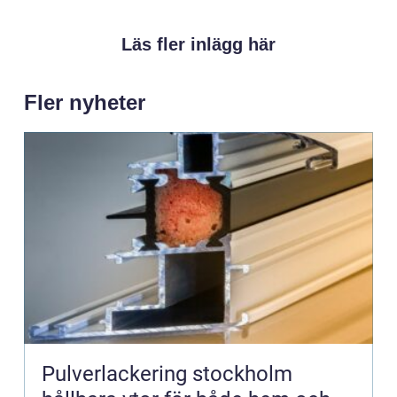
Läs fler inlägg här
Fler nyheter
Pulverlackering stockholm