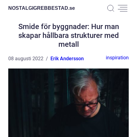
NOSTALGIGREBBESTAD.
se
Smide för byggnader: Hur man
skapar hållbara strukturer med
metall
inspiration
08 augusti 2022
Erik Andersson