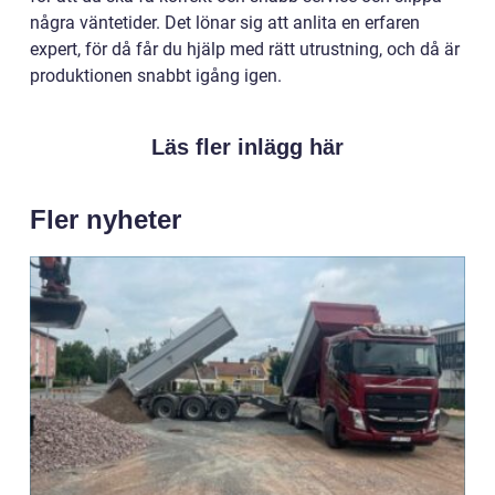
några väntetider. Det lönar sig att anlita en erfaren
expert, för då får du hjälp med rätt utrustning, och då är
produktionen snabbt igång igen.
Läs fler inlägg här
Fler nyheter