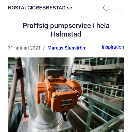
NOSTALGIGREBBESTAD.
se
Proffsig pumpservice i hela
Halmstad
inspiration
31 januari 2021
Marcus Stenström