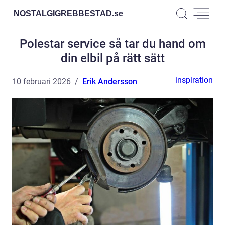
NOSTALGIGREBBESTAD.
se
Polestar service så tar du hand om
din elbil på rätt sätt
inspiration
10 februari 2026
Erik Andersson