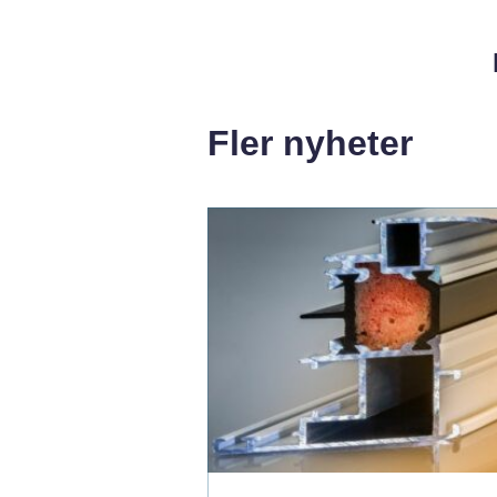
Fler nyheter