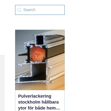
Pulverlackering
stockholm hållbara
ytor för både hem