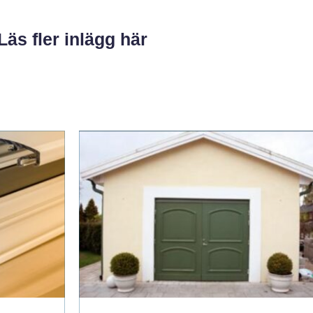
Läs fler inlägg här