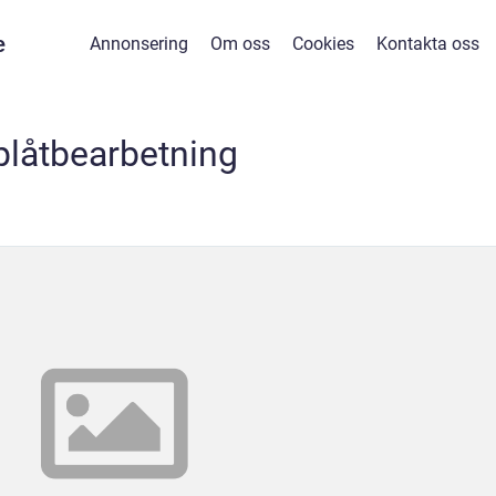
e
Annonsering
Om oss
Cookies
Kontakta oss
plåtbearbetning