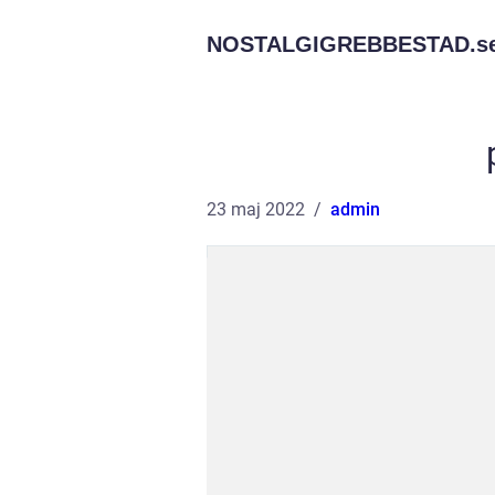
NOSTALGIGREBBESTAD.
s
23 maj 2022
admin