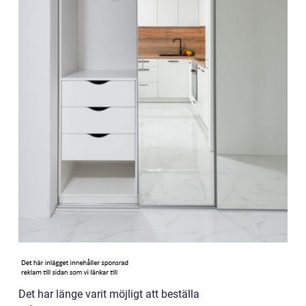
Det har länge varit möjligt att beställa