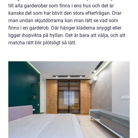
till alla garderober som finns i ens hus och det är
kanske det som har blivit den stora efterfrågan. Drar
man undan skjutdörrarna kan man lätt se vad som
finns i en garderob. Där hänger kläderna snyggt eller
ligger ihopvikta på hyllan. Det är bara att välja, och att
matcha rätt blir plötsligt så lätt.