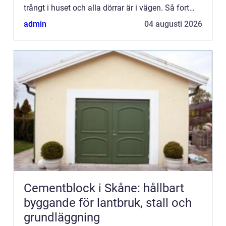
trångt i huset och alla dörrar är i vägen. Så fort
man...
admin
04 augusti 2026
Cementblock i Skåne: hållbart
byggande för lantbruk, stall och
grundläggning