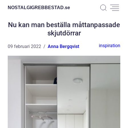
NOSTALGIGREBBESTAD.
se
Nu kan man beställa måttanpassade
skjutdörrar
inspiration
09 februari 2022
Anna Bergqvist