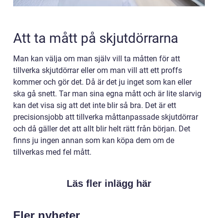
Att ta mått på skjutdörrarna
Man kan välja om man själv vill ta måtten för att
tillverka skjutdörrar eller om man vill att ett proffs
kommer och gör det. Då är det ju inget som kan eller
ska gå snett. Tar man sina egna mått och är lite slarvig
kan det visa sig att det inte blir så bra. Det är ett
precisionsjobb att tillverka måttanpassade skjutdörrar
och då gäller det att allt blir helt rätt från början. Det
finns ju ingen annan som kan köpa dem om de
tillverkas med fel mått.
Läs fler inlägg här
Fler nyheter