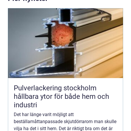
Pulverlackering stockholm
hållbara ytor för både hem och
industri
Det har länge varit möjligt att
beställamåttanpassade skjutdörrarom man skulle
vilja ha det i sitt hem. Det är riktigt bra om det är