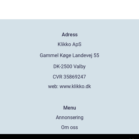
Adress
web:
www.klikko.dk
Menu
Annonsering
Om oss
Cookies