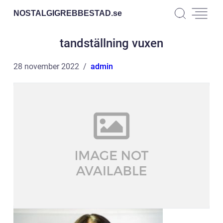
NOSTALGIGREBBESTAD.
se
tandställning vuxen
28 november 2022
admin