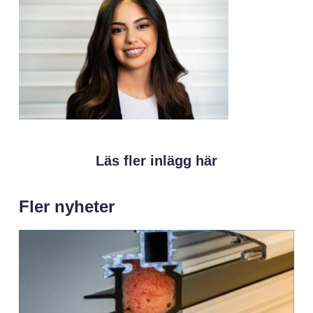
Läs fler inlägg här
Fler nyheter