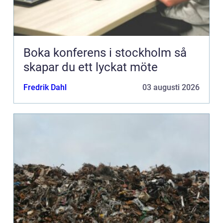
Boka konferens i stockholm så
skapar du ett lyckat möte
Fredrik Dahl
03 augusti 2026