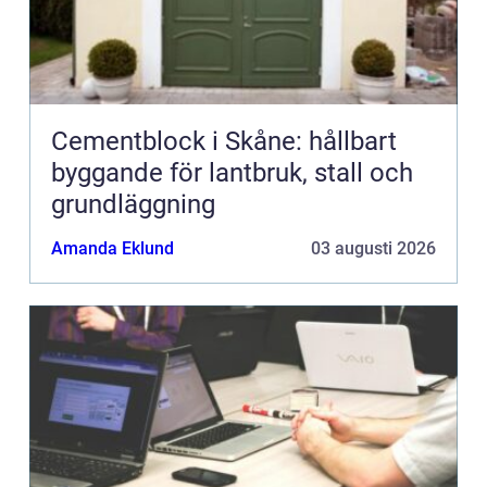
Cementblock i Skåne: hållbart
byggande för lantbruk, stall och
grundläggning
Amanda Eklund
03 augusti 2026