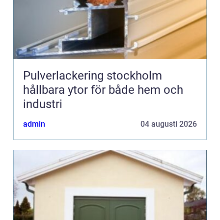
Pulverlackering stockholm
hållbara ytor för både hem och
industri
admin
04 augusti 2026