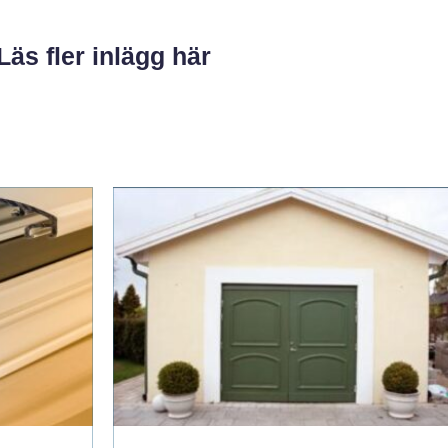
Läs fler inlägg här