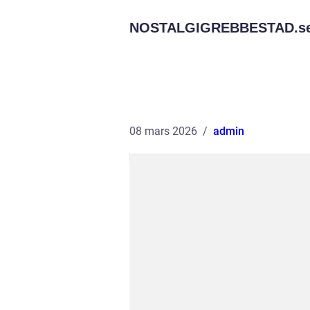
NOSTALGIGREBBESTAD.
s
08 mars 2026
admin