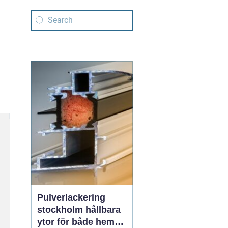
Pulverlackering
stockholm hållbara
ytor för både hem