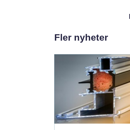
Fler nyheter