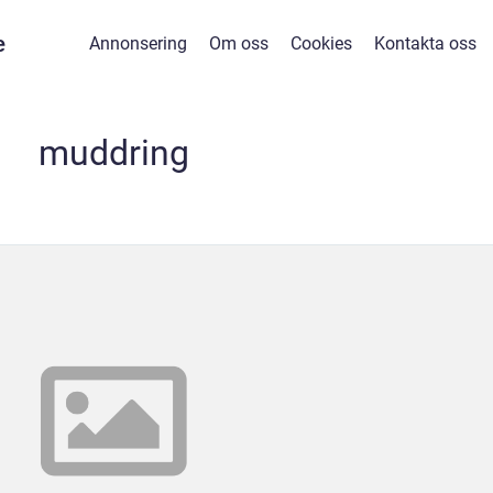
e
Annonsering
Om oss
Cookies
Kontakta oss
muddring