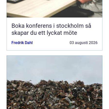
Boka konferens i stockholm så
skapar du ett lyckat möte
Fredrik Dahl
03 augusti 2026