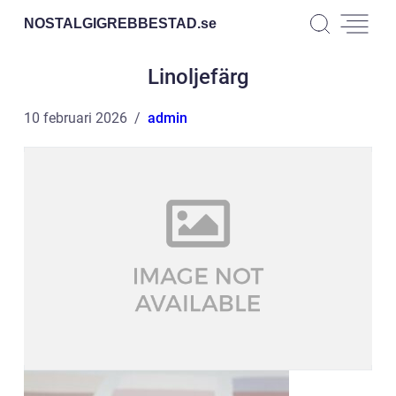
NOSTALGIGREBBESTAD.
se
Linoljefärg
10 februari 2026
admin