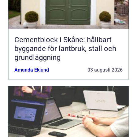
Cementblock i Skåne: hållbart
byggande för lantbruk, stall och
grundläggning
Amanda Eklund
03 augusti 2026