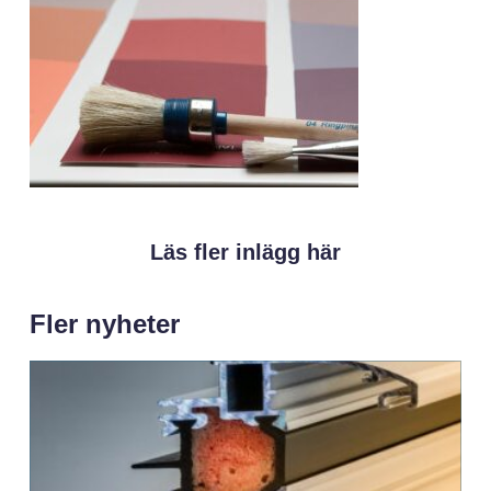
Läs fler inlägg här
Fler nyheter