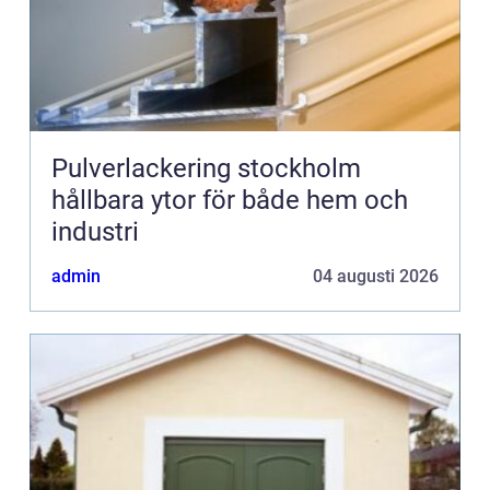
Pulverlackering stockholm
hållbara ytor för både hem och
industri
admin
04 augusti 2026