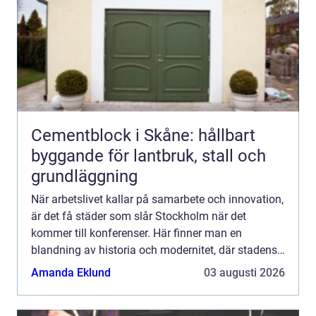
Cementblock i Skåne: hållbart
byggande för lantbruk, stall och
grundläggning
När arbetslivet kallar på samarbete och innovation,
är det få städer som slår Stockholm när det
kommer till konferenser. Här finner man en
blandning av historia och modernitet, där stadens
puls erbjuder...
Amanda Eklund
03 augusti 2026