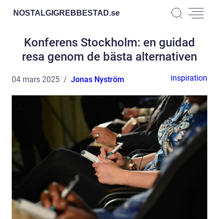
NOSTALGIGREBBESTAD.
se
Konferens Stockholm: en guidad
resa genom de bästa alternativen
inspiration
04 mars 2025
Jonas Nyström