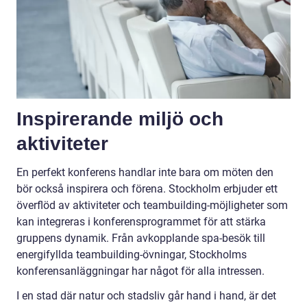
Inspirerande miljö och
aktiviteter
En perfekt konferens handlar inte bara om möten den
bör också inspirera och förena. Stockholm erbjuder ett
överflöd av aktiviteter och teambuilding-möjligheter som
kan integreras i konferensprogrammet för att stärka
gruppens dynamik. Från avkopplande spa-besök till
energifyllda teambuilding-övningar, Stockholms
konferensanläggningar har något för alla intressen.
I en stad där natur och stadsliv går hand i hand, är det