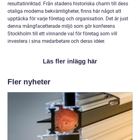
resultatinriktad. Från stadens historiska charm till dess
otaliga moderna bekvämligheter, finns här något att
upptäcka för varje företag och organisation. Det är just
denna mångfacetterade miljö som gör konferens
Stockholm till ett vinnande val för företag som vill
investera i sina medarbetare och deras idéer.
Läs fler inlägg här
Fler nyheter