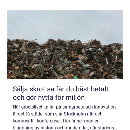
Sälja skrot så får du bäst betalt
och gör nytta för miljön
När arbetslivet kallar på samarbete och innovation,
är det få städer som slår Stockholm när det
kommer till konferenser. Här finner man en
blandning av historia och modernitet, där stadens