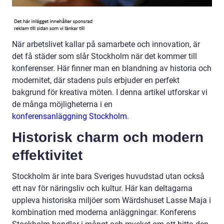
När arbetslivet kallar på samarbete och innovation, är
det få städer som slår Stockholm när det kommer till
konferenser. Här finner man en blandning av historia och
modernitet, där stadens puls erbjuder en perfekt
bakgrund för kreativa möten. I denna artikel utforskar vi
de många möjligheterna i en
konferensanläggning Stockholm
.
Historisk charm och modern
effektivitet
Stockholm är inte bara Sveriges huvudstad utan också
ett nav för näringsliv och kultur. Här kan deltagarna
uppleva historiska miljöer som Wärdshuset Lasse Maja i
kombination med moderna anläggningar. Konferens