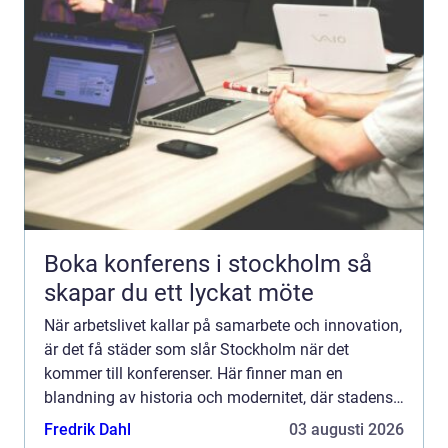
Boka konferens i stockholm så
skapar du ett lyckat möte
När arbetslivet kallar på samarbete och innovation,
är det få städer som slår Stockholm när det
kommer till konferenser. Här finner man en
blandning av historia och modernitet, där stadens
puls erbjuder...
Fredrik Dahl
03 augusti 2026