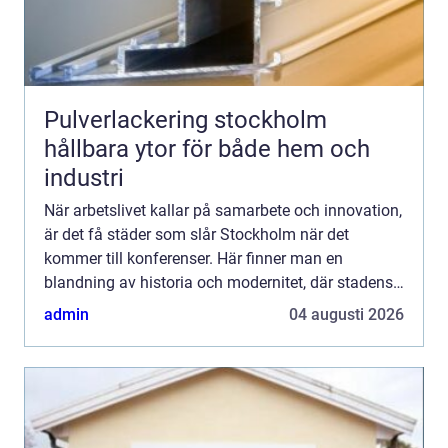
Pulverlackering stockholm
hållbara ytor för både hem och
industri
När arbetslivet kallar på samarbete och innovation,
är det få städer som slår Stockholm när det
kommer till konferenser. Här finner man en
blandning av historia och modernitet, där stadens
puls erbjuder...
admin
04 augusti 2026