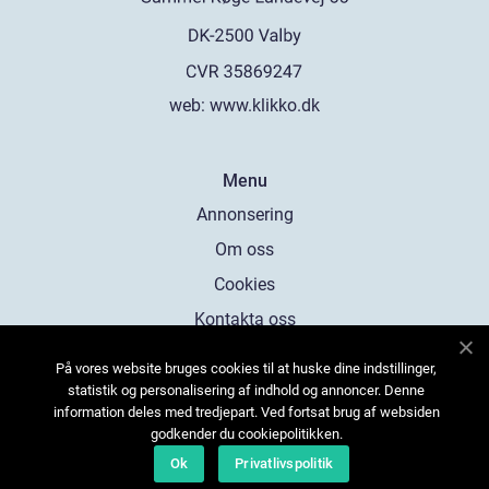
web:
www.klikko.dk
Menu
Annonsering
Om oss
Cookies
Kontakta oss
Sitemap
På vores website bruges cookies til at huske dine indstillinger,
statistik og personalisering af indhold og annoncer. Denne
information deles med tredjepart. Ved fortsat brug af websiden
godkender du cookiepolitikken.
Ok
Privatlivspolitik