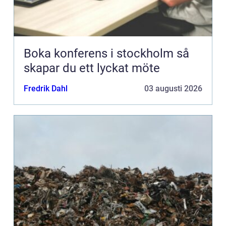
Boka konferens i stockholm så
skapar du ett lyckat möte
Fredrik Dahl
03 augusti 2026