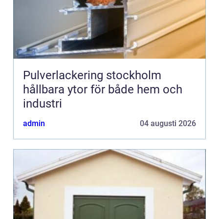
Pulverlackering stockholm
hållbara ytor för både hem och
industri
admin
04 augusti 2026