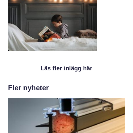
Läs fler inlägg här
Fler nyheter