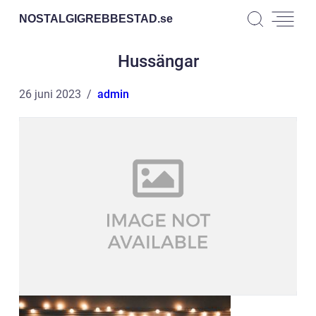
NOSTALGIGREBBESTAD.
se
Hussängar
26 juni 2023
admin