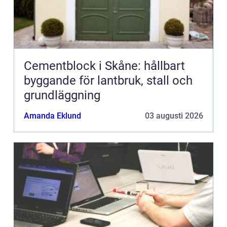
Cementblock i Skåne: hållbart
byggande för lantbruk, stall och
grundläggning
Amanda Eklund
03 augusti 2026