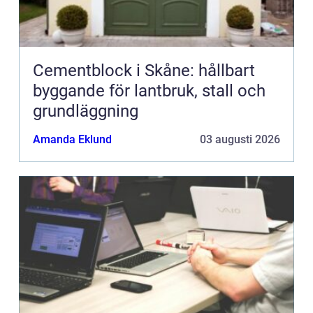
Cementblock i Skåne: hållbart
byggande för lantbruk, stall och
grundläggning
Amanda Eklund
03 augusti 2026