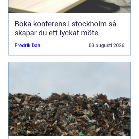
Boka konferens i stockholm så
skapar du ett lyckat möte
Fredrik Dahl
03 augusti 2026