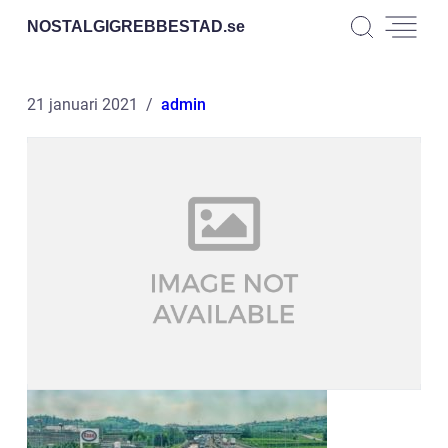
NOSTALGIGREBBESTAD.
se
21 januari 2021
admin