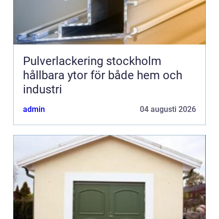
Pulverlackering stockholm
hållbara ytor för både hem och
industri
admin
04 augusti 2026