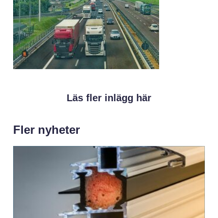
Läs fler inlägg här
Fler nyheter