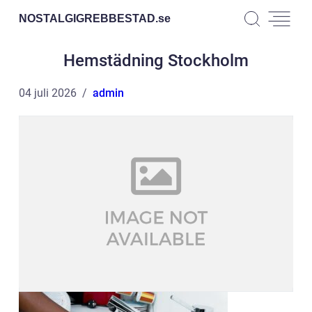
NOSTALGIGREBBESTAD.
se
Hemstädning Stockholm
04 juli 2026
admin