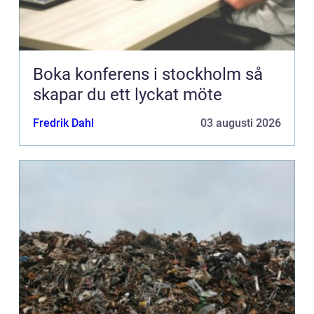
Boka konferens i stockholm så
skapar du ett lyckat möte
Fredrik Dahl
03 augusti 2026