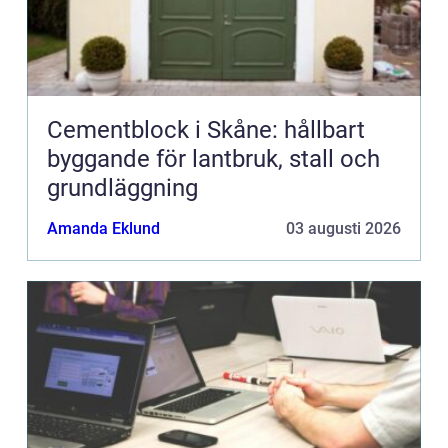
Cementblock i Skåne: hållbart
byggande för lantbruk, stall och
grundläggning
Amanda Eklund
03 augusti 2026