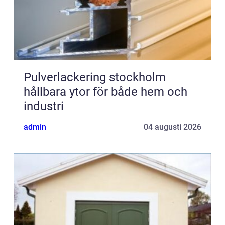
Pulverlackering stockholm
hållbara ytor för både hem och
industri
admin
04 augusti 2026