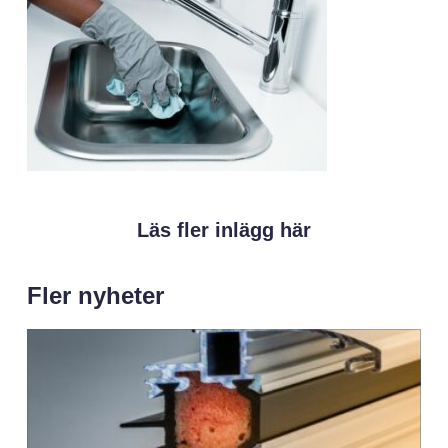
Läs fler inlägg här
Fler nyheter