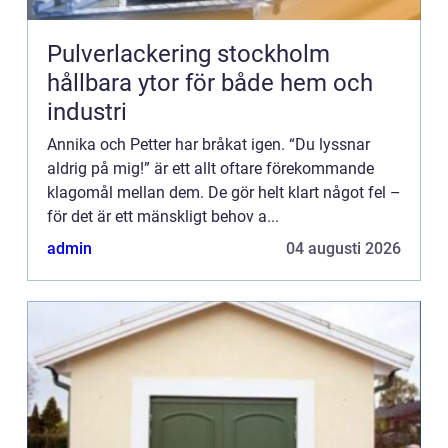
Pulverlackering stockholm
hållbara ytor för både hem och
industri
Annika och Petter har bråkat igen. “Du lyssnar
aldrig på mig!” är ett allt oftare förekommande
klagomål mellan dem. De gör helt klart något fel –
för det är ett mänskligt behov a...
admin
04 augusti 2026