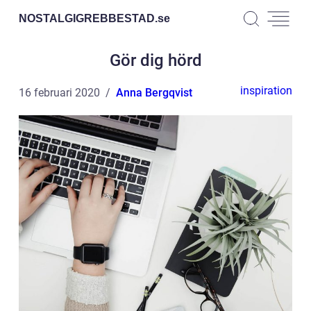
NOSTALGIGREBBESTAD.
se
Gör dig hörd
inspiration
16 februari 2020
Anna Bergqvist