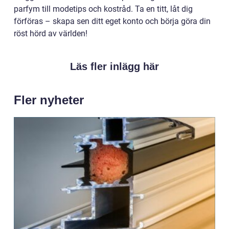
parfym till modetips och kostråd. Ta en titt, låt dig
förföras – skapa sen ditt eget konto och börja göra din
röst hörd av världen!
Läs fler inlägg här
Fler nyheter