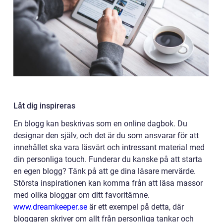
Låt dig inspireras
En blogg kan beskrivas som en online dagbok. Du
designar den själv, och det är du som ansvarar för att
innehållet ska vara läsvärt och intressant material med
din personliga touch. Funderar du kanske på att starta
en egen blogg? Tänk på att ge dina läsare mervärde.
Största inspirationen kan komma från att läsa massor
med olika bloggar om ditt favoritämne.
www.dreamkeeper.se
är ett exempel på detta, där
bloggaren skriver om allt från personliga tankar och