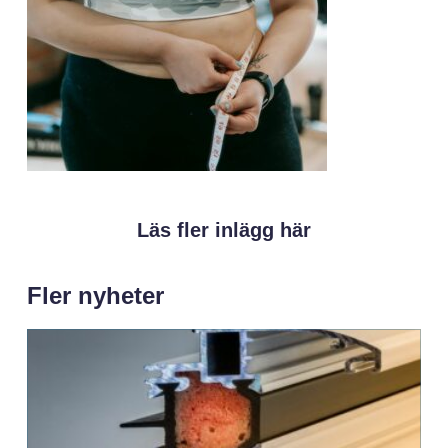
Läs fler inlägg här
Fler nyheter