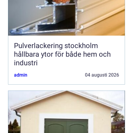
Pulverlackering stockholm
hållbara ytor för både hem och
industri
admin
04 augusti 2026