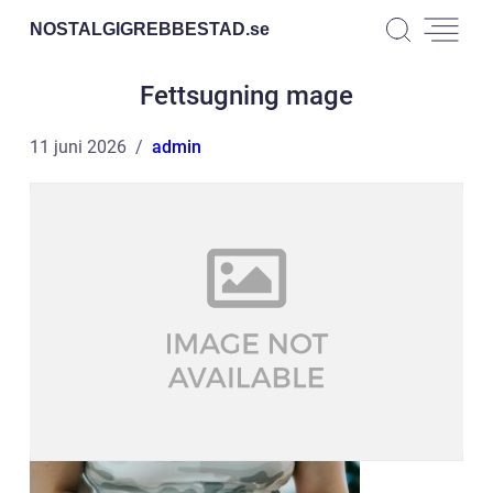
NOSTALGIGREBBESTAD.
se
Fettsugning mage
11 juni 2026
admin