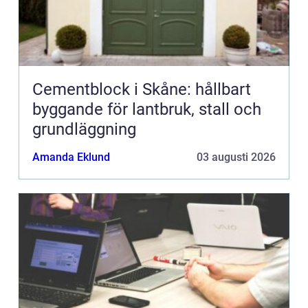
Cementblock i Skåne: hållbart
byggande för lantbruk, stall och
grundläggning
Amanda Eklund
03 augusti 2026