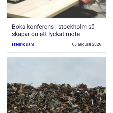
Boka konferens i stockholm så
skapar du ett lyckat möte
Fredrik Dahl
03 augusti 2026