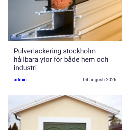
Pulverlackering stockholm
hållbara ytor för både hem och
industri
admin
04 augusti 2026