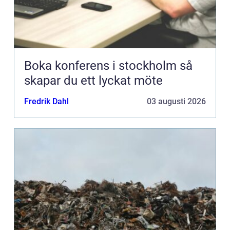
Boka konferens i stockholm så
skapar du ett lyckat möte
Fredrik Dahl
03 augusti 2026