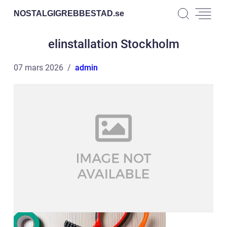
NOSTALGIGREBBESTAD.
se
elinstallation Stockholm
07 mars 2026
admin