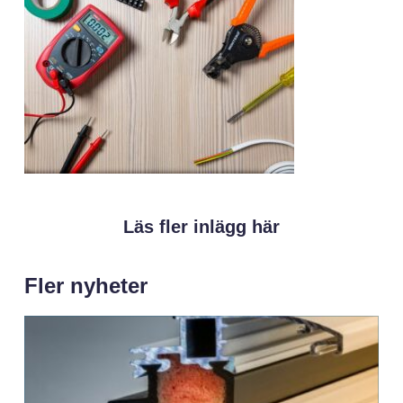
Läs fler inlägg här
Fler nyheter