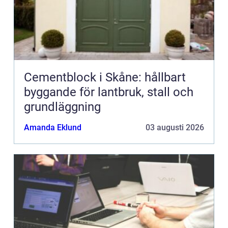
Cementblock i Skåne: hållbart
byggande för lantbruk, stall och
grundläggning
Amanda Eklund
03 augusti 2026