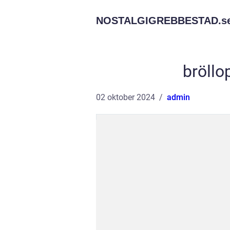
NOSTALGIGREBBESTAD.
s
bröllo
02 oktober 2024
admin