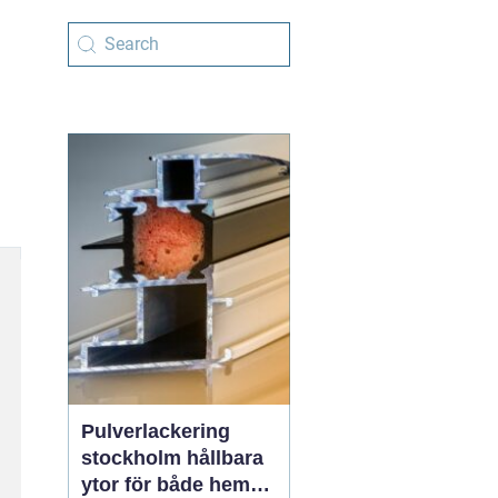
Pulverlackering
stockholm hållbara
ytor för både hem