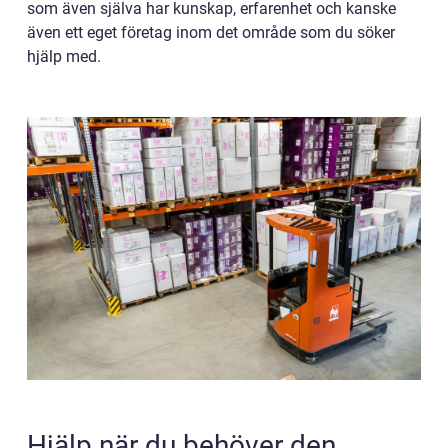
som även själva har kunskap, erfarenhet och kanske
även ett eget företag inom det område som du söker
hjälp med.
Hjälp när du behöver den