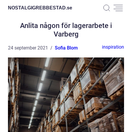
NOSTALGIGREBBESTAD.
se
Anlita någon för lagerarbete i
Varberg
inspiration
24 september 2021
Sofia Blom