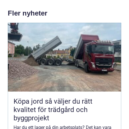
Fler nyheter
Köpa jord så väljer du rätt
kvalitet för trädgård och
byggprojekt
Har du ett lager på din arbetsplats? Det kan vara