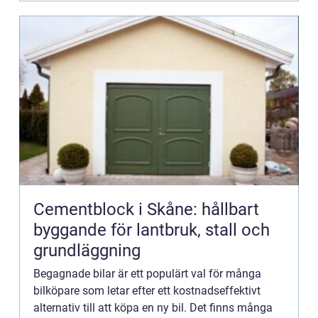
Cementblock i Skåne: hållbart
byggande för lantbruk, stall och
grundläggning
Begagnade bilar är ett populärt val för många
bilköpare som letar efter ett kostnadseffektivt
alternativ till att köpa en ny bil. Det finns många