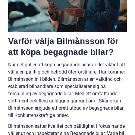
Varför välja Bilmånsson för
att köpa begagnade bilar?
När det gäller att köpa begagnade bilar är det viktigt att
välja en pålitlig och betrodd återförsäljare. Här kommer
Bilmånsson in i bilden. Bilmånsson är en välkänd och
etablerad bilhandlare som specialiserar sig på
försäljning av begagnade bilar. Med ett omfattande
sortiment och flera anläggningar runt om i Skåne kan
Bilmånsson erbjuda ett brett utbud av begagnade bilar
till Konkurrenskraftiga priser.
Bilmånsson sätter kvalitet och pålitlighet i fokus när de
väljer ut och inspekterar sina Begagnade bilar. Varje bil