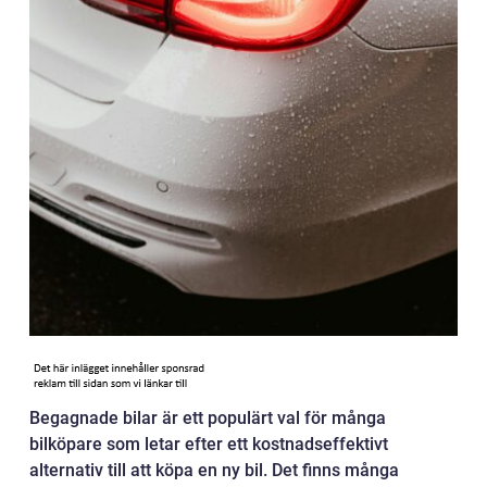
Begagnade bilar är ett populärt val för många
bilköpare som letar efter ett kostnadseffektivt
alternativ till att köpa en ny bil. Det finns många