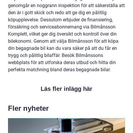
genomgår en noggrann inspektion för att säkerställa att
den är i gott skick och redo att ge dig en pålitlig
köpupplevelse. Dessutom erbjuder de finansiering,
försäkring och serviceabonnemang via Bilmånsson
Komplett, vilket ger dig översikt och kontroll över din
bilekonomi. Genom att välja Bilmånsson för att köpa
din begagnade bil kan du vara säker på att du får en
trygg och pålitlig bilaffär. Besök Bilmånssons
webbplats för att utforska deras utbud och hitta din
perfekta matchning bland deras begagnade bilar.
Läs fler inlägg här
Fler nyheter