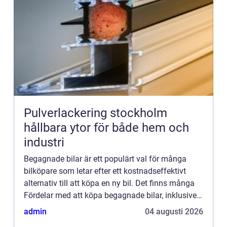
Pulverlackering stockholm
hållbara ytor för både hem och
industri
Begagnade bilar är ett populärt val för många
bilköpare som letar efter ett kostnadseffektivt
alternativ till att köpa en ny bil. Det finns många
Fördelar med att köpa begagnade bilar, inklusive
läg...
admin
04 augusti 2026