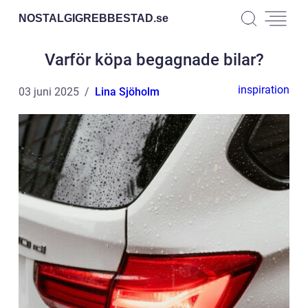
NOSTALGIGREBBESTAD.
se
Varför köpa begagnade bilar?
inspiration
03 juni 2025
Lina Sjöholm