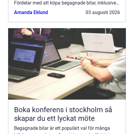
Fördelar med att köpa begagnade bilar, inklusive
läg...
Amanda Eklund
03 augusti 2026
Boka konferens i stockholm så
skapar du ett lyckat möte
Begagnade bilar är ett populärt val för många