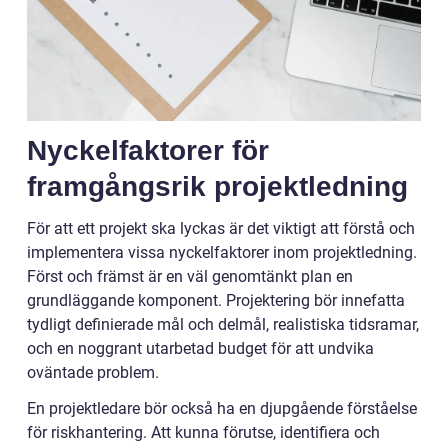
Nyckelfaktorer för
framgångsrik projektledning
För att ett projekt ska lyckas är det viktigt att förstå och
implementera vissa nyckelfaktorer inom projektledning.
Först och främst är en väl genomtänkt plan en
grundläggande komponent. Projektering bör innefatta
tydligt definierade mål och delmål, realistiska tidsramar,
och en noggrant utarbetad budget för att undvika
oväntade problem.
En projektledare bör också ha en djupgående förståelse
för riskhantering. Att kunna förutse, identifiera och