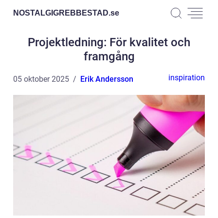
NOSTALGIGREBBESTAD.
se
Projektledning: För kvalitet och
framgång
inspiration
05 oktober 2025
Erik Andersson