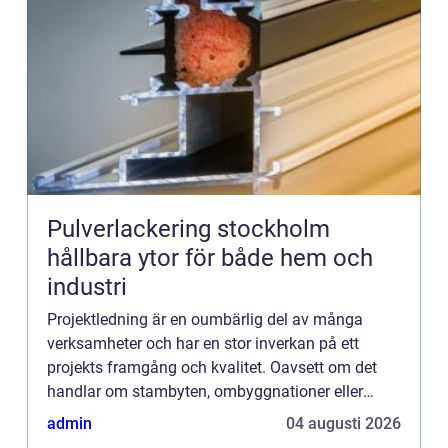
Pulverlackering stockholm
hållbara ytor för både hem och
industri
Projektledning är en oumbärlig del av många
verksamheter och har en stor inverkan på ett
projekts framgång och kvalitet. Oavsett om det
handlar om stambyten, ombyggnationer eller
mindre förändringar, står e...
admin
04 augusti 2026