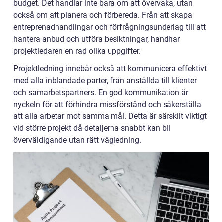
budget. Det handlar inte bara om att övervaka, utan
också om att planera och förbereda. Från att skapa
entreprenadhandlingar och förfrågningsunderlag till att
hantera anbud och utföra besiktningar, handhar
projektledaren en rad olika uppgifter.
Projektledning innebär också att kommunicera effektivt
med alla inblandade parter, från anställda till klienter
och samarbetspartners. En god kommunikation är
nyckeln för att förhindra missförstånd och säkerställa
att alla arbetar mot samma mål. Detta är särskilt viktigt
vid större projekt då detaljerna snabbt kan bli
överväldigande utan rätt vägledning.