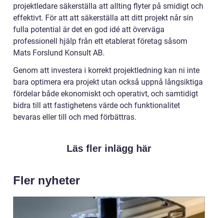
projektledare säkerställa att allting flyter på smidigt och
effektivt. För att att säkerställa att ditt projekt når sin
fulla potential är det en god idé att överväga
professionell hjälp från ett etablerat företag såsom
Mats Forslund Konsult AB.
Genom att investera i korrekt projektledning kan ni inte
bara optimera era projekt utan också uppnå långsiktiga
fördelar både ekonomiskt och operativt, och samtidigt
bidra till att fastighetens värde och funktionalitet
bevaras eller till och med förbättras.
Läs fler inlägg här
Fler nyheter