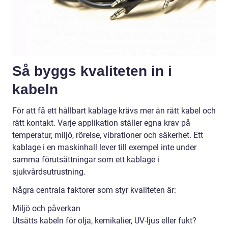
Så byggs kvaliteten in i
kabeln
För att få ett hållbart kablage krävs mer än rätt kabel och
rätt kontakt. Varje applikation ställer egna krav på
temperatur, miljö, rörelse, vibrationer och säkerhet. Ett
kablage i en maskinhall lever till exempel inte under
samma förutsättningar som ett kablage i
sjukvårdsutrustning.
Några centrala faktorer som styr kvaliteten är:
Miljö och påverkan
Utsätts kabeln för olja, kemikalier, UV-ljus eller fukt?