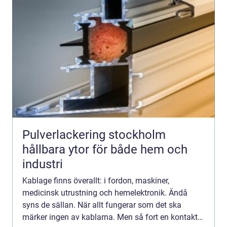
Pulverlackering stockholm
hållbara ytor för både hem och
industri
Kablage finns överallt: i fordon, maskiner,
medicinsk utrustning och hemelektronik. Ändå
syns de sällan. När allt fungerar som det ska
märker ingen av kablarna. Men så fort en kontakt