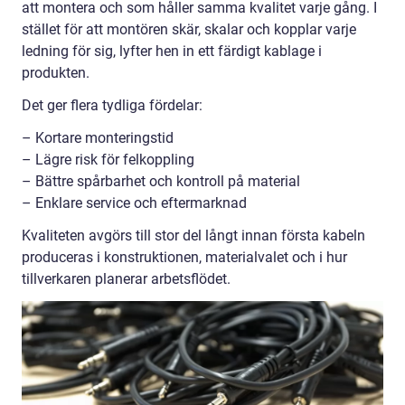
att montera och som håller samma kvalitet varje gång. I
stället för att montören skär, skalar och kopplar varje
ledning för sig, lyfter hen in ett färdigt kablage i
produkten.
Det ger flera tydliga fördelar:
– Kortare monteringstid
– Lägre risk för felkoppling
– Bättre spårbarhet och kontroll på material
– Enklare service och eftermarknad
Kvaliteten avgörs till stor del långt innan första kabeln
produceras i konstruktionen, materialvalet och i hur
tillverkaren planerar arbetsflödet.