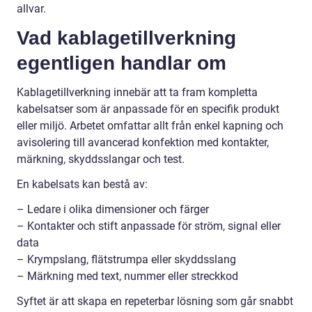
allvar.
Vad kablagetillverkning
egentligen handlar om
Kablagetillverkning innebär att ta fram kompletta
kabelsatser som är anpassade för en specifik produkt
eller miljö. Arbetet omfattar allt från enkel kapning och
avisolering till avancerad konfektion med kontakter,
märkning, skyddsslangar och test.
En kabelsats kan bestå av:
– Ledare i olika dimensioner och färger
– Kontakter och stift anpassade för ström, signal eller
data
– Krympslang, flätstrumpa eller skyddsslang
– Märkning med text, nummer eller streckkod
Syftet är att skapa en repeterbar lösning som går snabbt