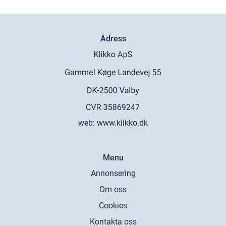
Adress
web:
www.klikko.dk
Menu
Annonsering
Om oss
Cookies
Kontakta oss