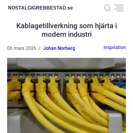
NOSTALGIGREBBESTAD.
se
Kablagetillverkning som hjärta i
modern industri
inspiration
06 mars 2026
Johan Norberg