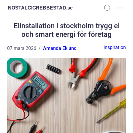
NOSTALGIGREBBESTAD.
se
Elinstallation i stockholm trygg el
och smart energi för företag
inspiration
07 mars 2026
Amanda Eklund