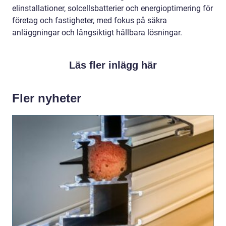
elinstallationer, solcellsbatterier och energioptimering för
företag och fastigheter, med fokus på säkra
anläggningar och långsiktigt hållbara lösningar.
Läs fler inlägg här
Fler nyheter