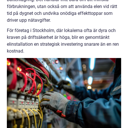
förbrukningen, utan också om att använda elen vid rätt
tid på dygnet och undvika onödiga effekttoppar som
driver upp nätavgifter.
För företag i Stockholm, där lokalerna ofta är dyra och
kraven på driftsäkerhet är höga, blir en genomtänkt
elinstallation en strategisk investering snarare än en ren
kostnad.