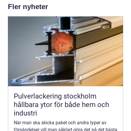
Fler nyheter
Pulverlackering stockholm
hållbara ytor för både hem och
industri
När man ska skicka paket och andra typer av
försändelser vill man såklart göra det på det bästa