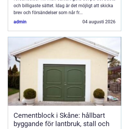
och billigaste sättet. Idag är det möjligt att skicka
brev och försändelser som når fr...
admin
04 augusti 2026
Cementblock i Skåne: hållbart
byggande för lantbruk, stall och