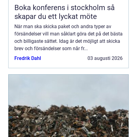
Boka konferens i stockholm så
skapar du ett lyckat möte
När man ska skicka paket och andra typer av
försändelser vill man såklart göra det på det bästa
och billigaste sättet. Idag är det möjligt att skicka
brev och försändelser som når fr...
Fredrik Dahl
03 augusti 2026