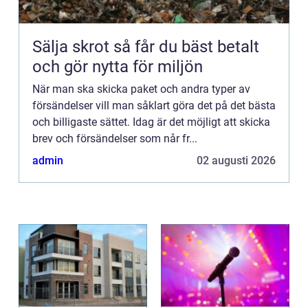
Sälja skrot så får du bäst betalt
och gör nytta för miljön
När man ska skicka paket och andra typer av
försändelser vill man såklart göra det på det bästa
och billigaste sättet. Idag är det möjligt att skicka
brev och försändelser som når fr...
admin
02 augusti 2026