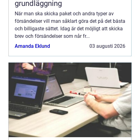
grundläggning
När man ska skicka paket och andra typer av
försändelser vill man såklart göra det på det bästa
och billigaste sättet. Idag är det möjligt att skicka
brev och försändelser som når fr...
Amanda Eklund
03 augusti 2026