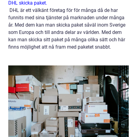
DHL skicka paket.
DHL är ett välkänt företag för för många då de har
funnits med sina tjänster på marknaden under många
år. Med dem kan man skicka paket såväl inom Sverige
som Europa och till andra delar av världen. Med dem
kan man skicka sitt paket på många olika sätt och här
finns möjlighet att nå fram med paketet snabbt.