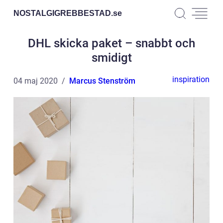
NOSTALGIGREBBESTAD.
se
DHL skicka paket – snabbt och
smidigt
inspiration
04 maj 2020
Marcus Stenström