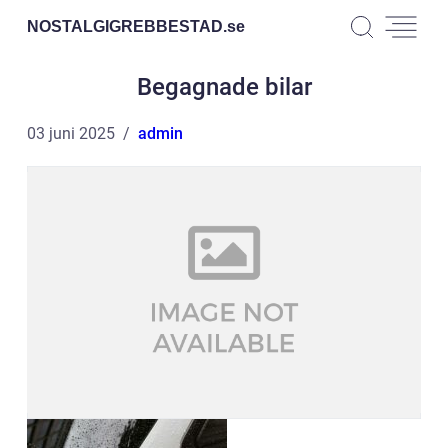
NOSTALGIGREBBESTAD.
se
Begagnade bilar
03 juni 2025
admin