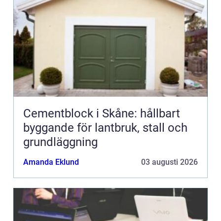
Cementblock i Skåne: hållbart
byggande för lantbruk, stall och
grundläggning
Amanda Eklund
03 augusti 2026