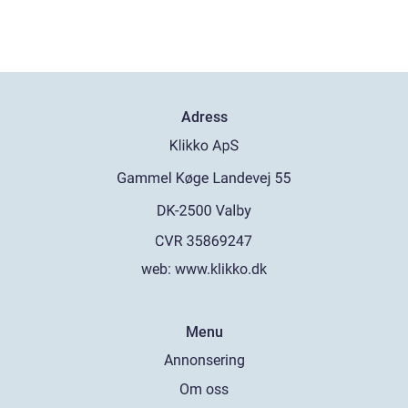
Adress
web:
www.klikko.dk
Menu
Annonsering
Om oss