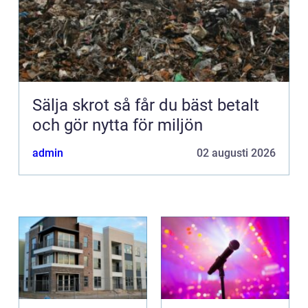
Sälja skrot så får du bäst betalt
och gör nytta för miljön
admin
02 augusti 2026