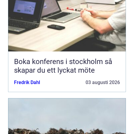
Boka konferens i stockholm så
skapar du ett lyckat möte
Fredrik Dahl
03 augusti 2026