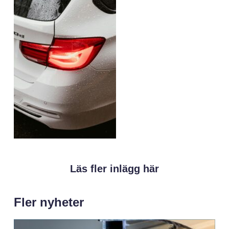
Läs fler inlägg här
Fler nyheter