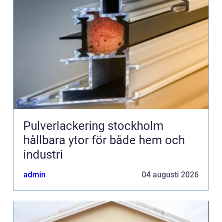
Pulverlackering stockholm
hållbara ytor för både hem och
industri
admin
04 augusti 2026