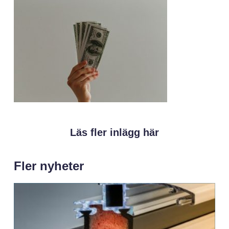
Läs fler inlägg här
Fler nyheter