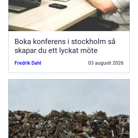
Boka konferens i stockholm så
skapar du ett lyckat möte
Fredrik Dahl
03 augusti 2026