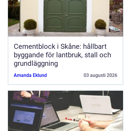
Cementblock i Skåne: hållbart
byggande för lantbruk, stall och
grundläggning
Amanda Eklund
03 augusti 2026