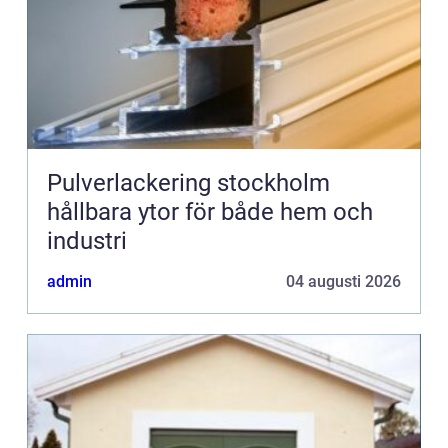
Pulverlackering stockholm
hållbara ytor för både hem och
industri
admin
04 augusti 2026