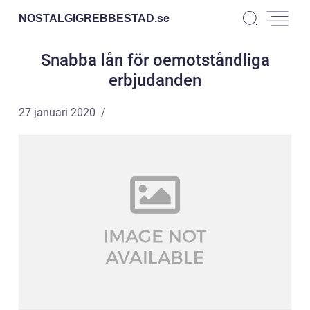
NOSTALGIGREBBESTAD.
se
Snabba lån för oemotståndliga
erbjudanden
27 januari 2020