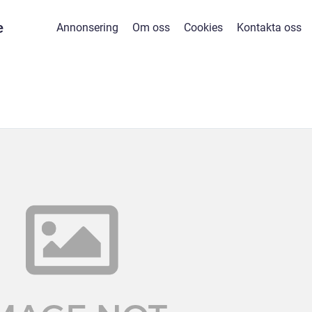
e
Annonsering
Om oss
Cookies
Kontakta oss