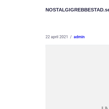
NOSTALGIGREBBESTAD.
s
22 april 2021
admin