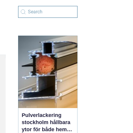
Pulverlackering
stockholm hållbara
ytor för både hem