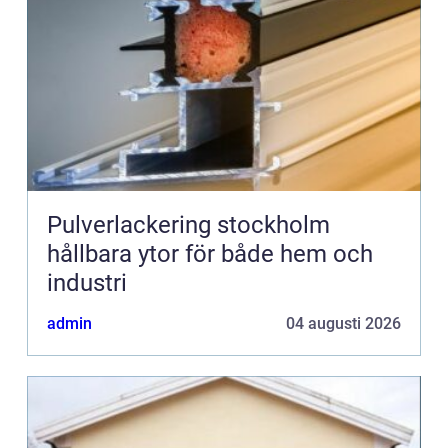
Pulverlackering stockholm
hållbara ytor för både hem och
industri
admin
04 augusti 2026