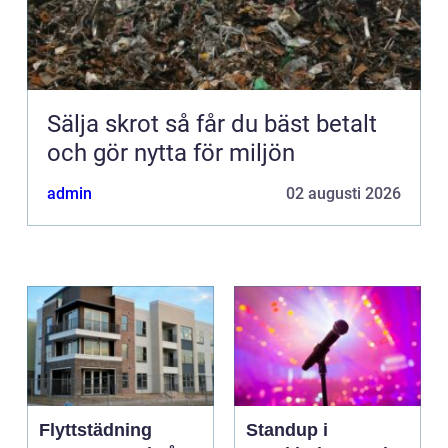
Sälja skrot så får du bäst betalt
och gör nytta för miljön
admin
02 augusti 2026
Flyttstädning
Standup i