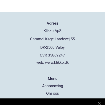
Adress
web:
www.klikko.dk
Menu
Annonsering
Om oss
Cookies