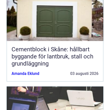
Cementblock i Skåne: hållbart
byggande för lantbruk, stall och
grundläggning
Amanda Eklund
03 augusti 2026