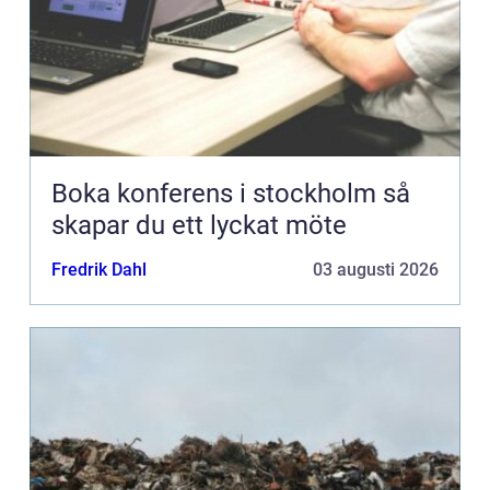
Boka konferens i stockholm så
skapar du ett lyckat möte
Fredrik Dahl
03 augusti 2026