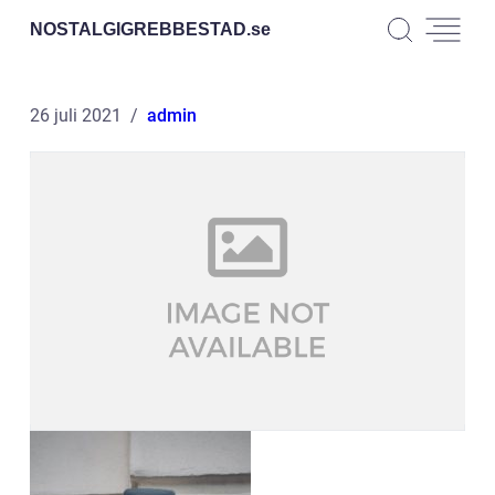
NOSTALGIGREBBESTAD.
se
26 juli 2021
admin