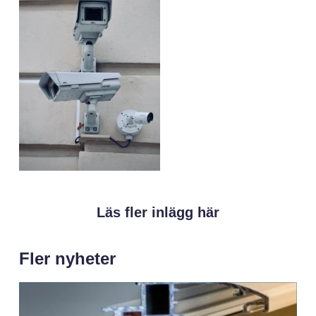
Läs fler inlägg här
Fler nyheter