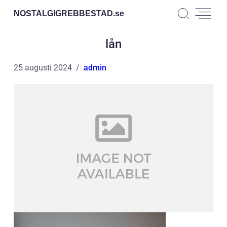
NOSTALGIGREBBESTAD.
se
lån
25 augusti 2024
admin