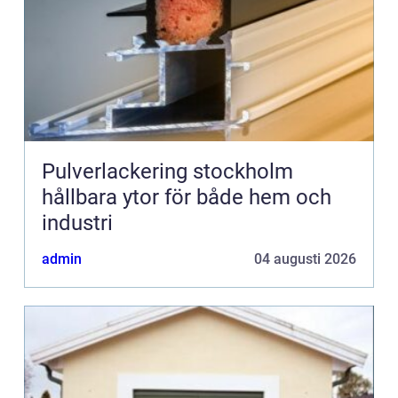
Pulverlackering stockholm
hållbara ytor för både hem och
industri
admin
04 augusti 2026