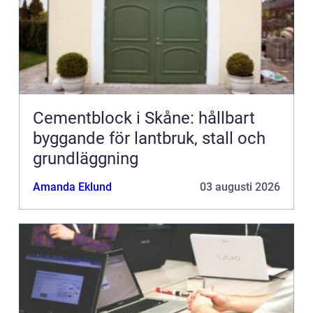
Cementblock i Skåne: hållbart
byggande för lantbruk, stall och
grundläggning
Amanda Eklund
03 augusti 2026