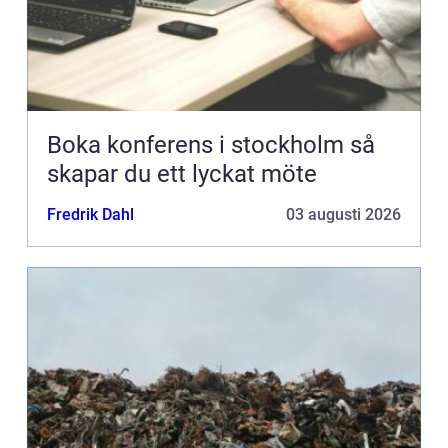
Boka konferens i stockholm så
skapar du ett lyckat möte
Fredrik Dahl
03 augusti 2026