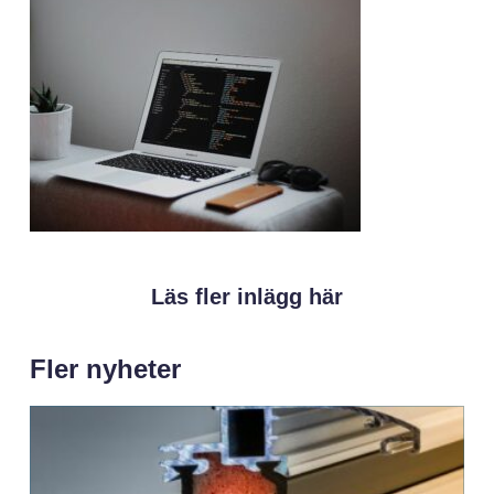
Läs fler inlägg här
Fler nyheter