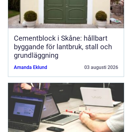
Cementblock i Skåne: hållbart
byggande för lantbruk, stall och
grundläggning
Amanda Eklund
03 augusti 2026