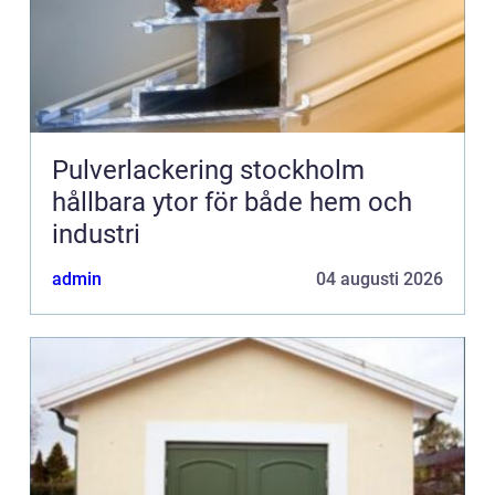
Pulverlackering stockholm
hållbara ytor för både hem och
industri
admin
04 augusti 2026