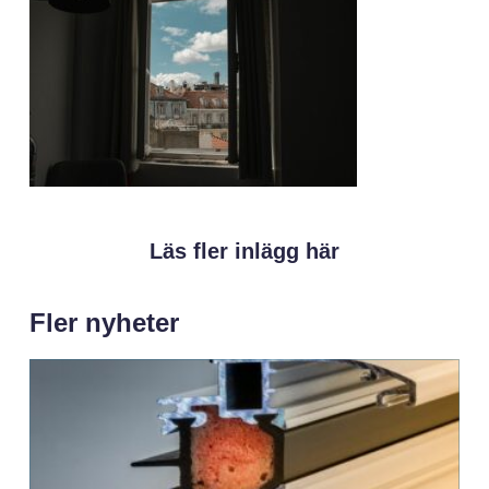
Läs fler inlägg här
Fler nyheter