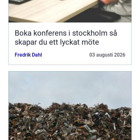
Boka konferens i stockholm så
skapar du ett lyckat möte
Fredrik Dahl
03 augusti 2026