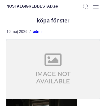
NOSTALGIGREBBESTAD.
se
köpa fönster
10 maj 2026
admin