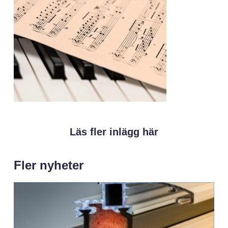
Läs fler inlägg här
Fler nyheter