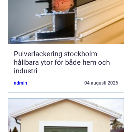
Pulverlackering stockholm
hållbara ytor för både hem och
industri
admin
04 augusti 2026