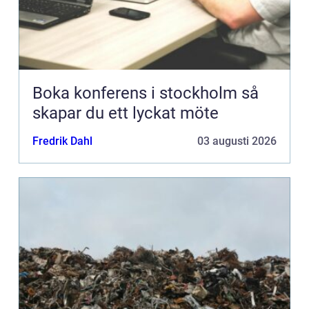
Boka konferens i stockholm så
skapar du ett lyckat möte
Fredrik Dahl
03 augusti 2026