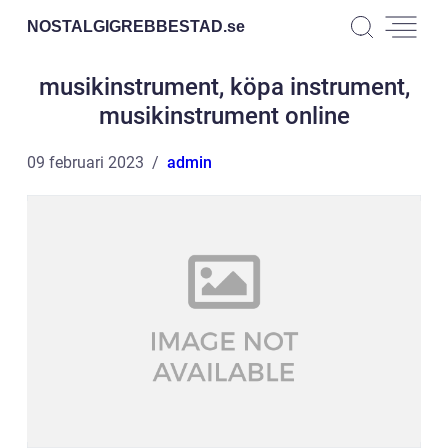
NOSTALGIGREBBESTAD.
se
musikinstrument, köpa instrument,
musikinstrument online
09 februari 2023
admin