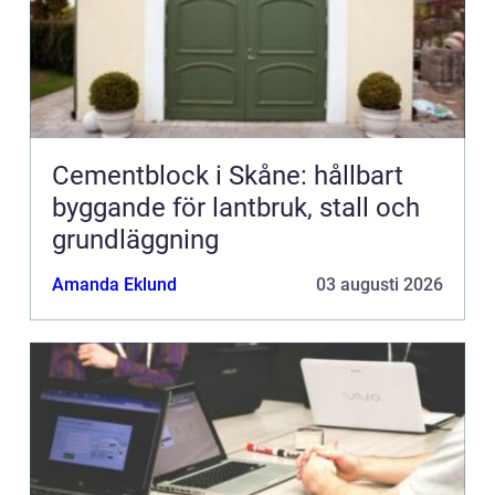
Cementblock i Skåne: hållbart
byggande för lantbruk, stall och
grundläggning
Amanda Eklund
03 augusti 2026