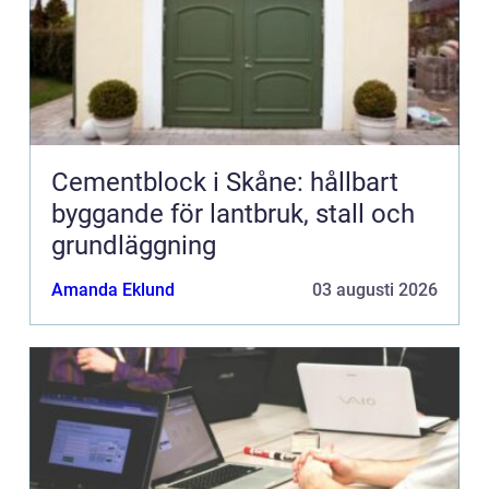
Cementblock i Skåne: hållbart
byggande för lantbruk, stall och
grundläggning
Amanda Eklund
03 augusti 2026