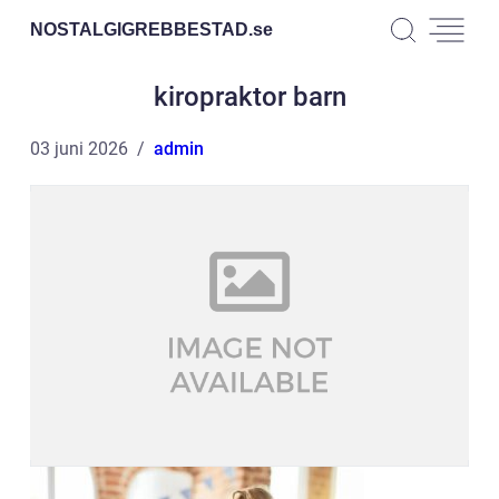
NOSTALGIGREBBESTAD.
se
kiropraktor barn
03 juni 2026
admin