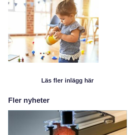
Läs fler inlägg här
Fler nyheter