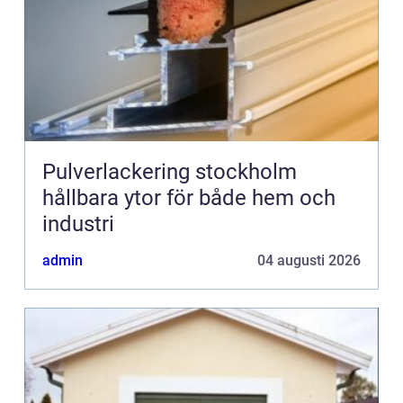
Pulverlackering stockholm
hållbara ytor för både hem och
industri
admin
04 augusti 2026