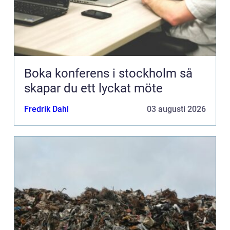
Boka konferens i stockholm så
skapar du ett lyckat möte
Fredrik Dahl
03 augusti 2026