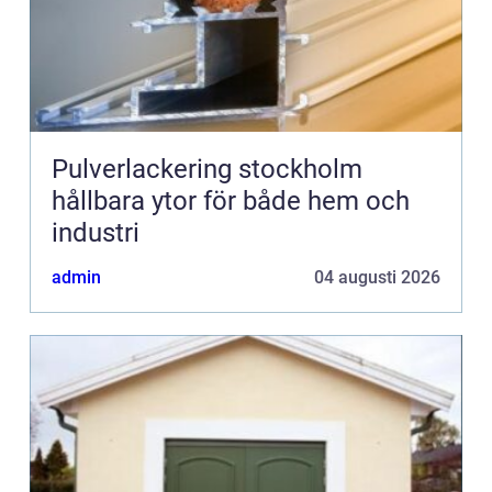
Pulverlackering stockholm
hållbara ytor för både hem och
industri
admin
04 augusti 2026