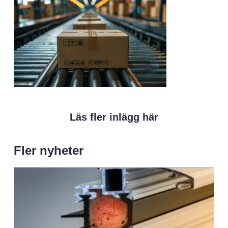
Läs fler inlägg här
Fler nyheter