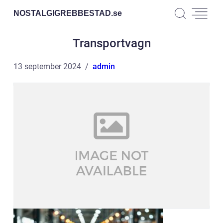
NOSTALGIGREBBESTAD.
se
Transportvagn
13 september 2024
admin