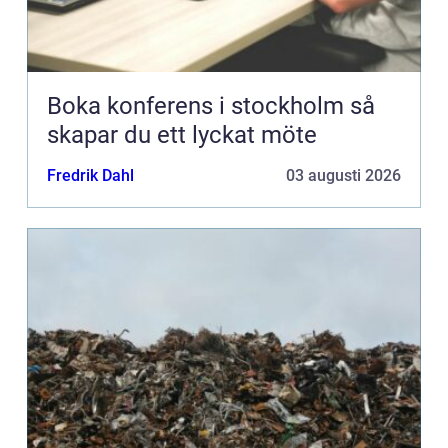
Boka konferens i stockholm så
skapar du ett lyckat möte
Fredrik Dahl
03 augusti 2026