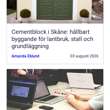
Cementblock i Skåne: hållbart
byggande för lantbruk, stall och
grundläggning
Amanda Eklund
03 augusti 2026