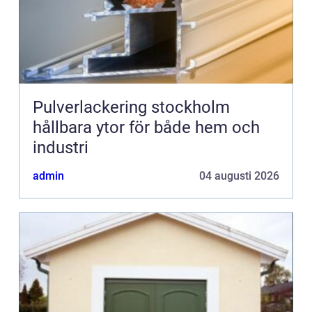
Pulverlackering stockholm
hållbara ytor för både hem och
industri
admin
04 augusti 2026