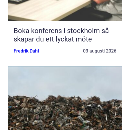
Boka konferens i stockholm så
skapar du ett lyckat möte
Fredrik Dahl
03 augusti 2026