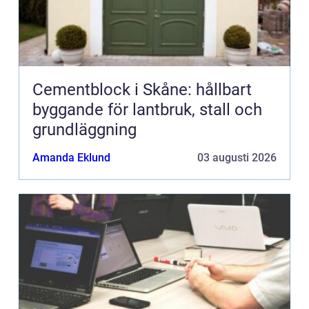
Cementblock i Skåne: hållbart
byggande för lantbruk, stall och
grundläggning
Amanda Eklund
03 augusti 2026