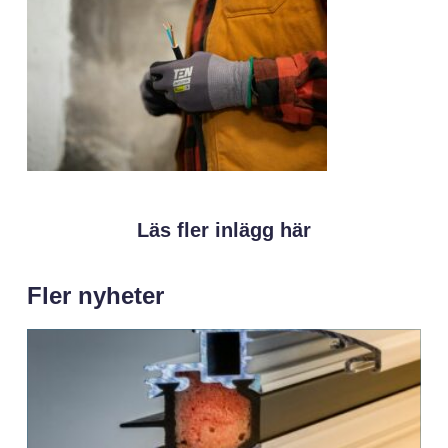
Läs fler inlägg här
Fler nyheter