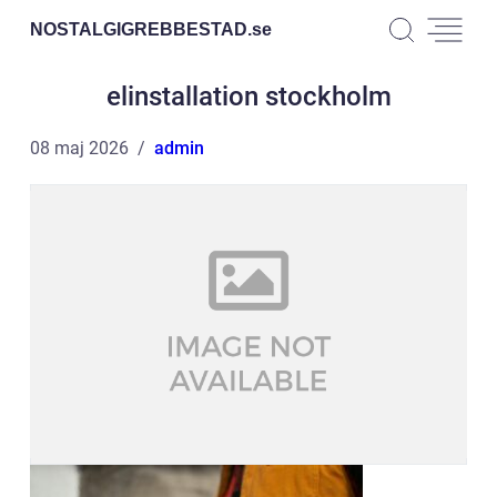
NOSTALGIGREBBESTAD.
se
elinstallation stockholm
08 maj 2026
admin