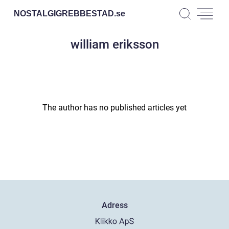
NOSTALGIGREBBESTAD.
se
william eriksson
The author has no published articles yet
Adress