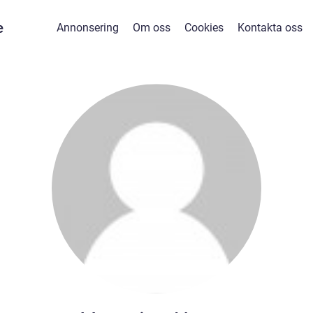
e
Annonsering
Om oss
Cookies
Kontakta oss