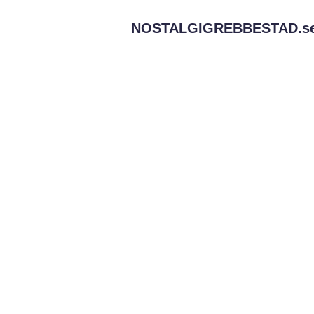
NOSTALGIGREBBESTAD.
s