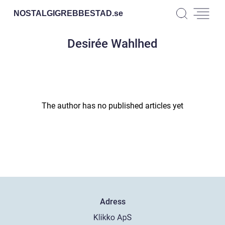
NOSTALGIGREBBESTAD.
se
Desirée Wahlhed
The author has no published articles yet
Adress